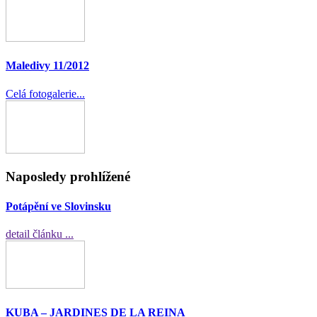
Maledivy 11/2012
Celá fotogalerie...
Naposledy prohlížené
Potápění ve Slovinsku
detail článku ...
KUBA – JARDINES DE LA REINA