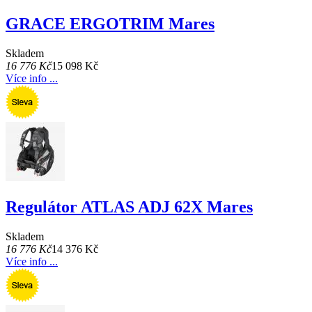
GRACE ERGOTRIM Mares
Skladem
16 776 Kč
15 098 Kč
Více info ...
Regulátor ATLAS ADJ 62X Mares
Skladem
16 776 Kč
14 376 Kč
Více info ...