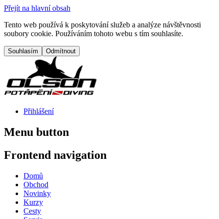
Přejít na hlavní obsah
Tento web používá k poskytování služeb a analýze návštěvnosti
soubory cookie. Používáním tohoto webu s tím souhlasíte.
Přihlášení
Menu button
Frontend navigation
Domů
Obchod
Novinky
Kurzy
Cesty