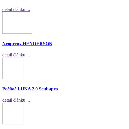
detail článku ...
Neopreny HENDERSON
detail článku ...
Počítač LUNA 2.0 Scubapro
detail článku ...