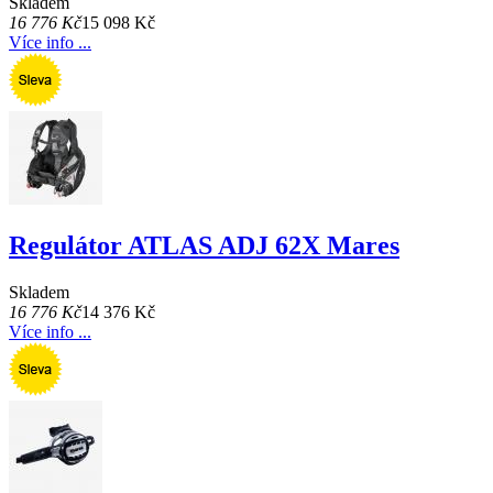
Skladem
16 776 Kč
15 098 Kč
Více info ...
Regulátor ATLAS ADJ 62X Mares
Skladem
16 776 Kč
14 376 Kč
Více info ...