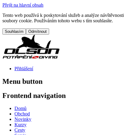
Přejít na hlavní obsah
Tento web používá k poskytování služeb a analýze návštěvnosti
soubory cookie. Používáním tohoto webu s tím souhlasíte.
Přihlášení
Menu button
Frontend navigation
Domů
Obchod
Novinky
Kurzy
Cesty