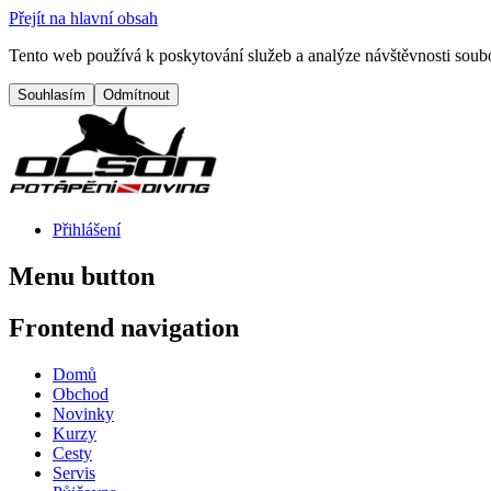
Přejít na hlavní obsah
Tento web používá k poskytování služeb a analýze návštěvnosti soubo
Přihlášení
Menu button
Frontend navigation
Domů
Obchod
Novinky
Kurzy
Cesty
Servis