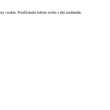
ry cookie. Používáním tohoto webu s tím souhlasíte.