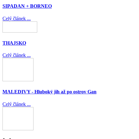
SIPADAN + BORNEO
Celý článek ...
THAJSKO
Celý článek ...
MALEDIVY - Hluboký jih až po ostrov Gan
Celý článek ...