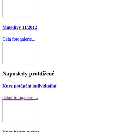
Maledivy 11/2012
Celá fotogalerie...
Naposledy prohlížené
Kurz potápění individuální
detail fotogalerie ...