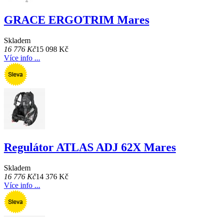
GRACE ERGOTRIM Mares
Skladem
16 776 Kč
15 098 Kč
Více info ...
Regulátor ATLAS ADJ 62X Mares
Skladem
16 776 Kč
14 376 Kč
Více info ...