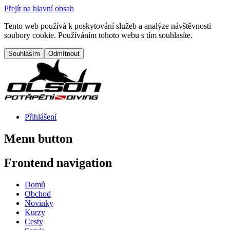
Přejít na hlavní obsah
Tento web používá k poskytování služeb a analýze návštěvnosti
soubory cookie. Používáním tohoto webu s tím souhlasíte.
Přihlášení
Menu button
Frontend navigation
Domů
Obchod
Novinky
Kurzy
Cesty