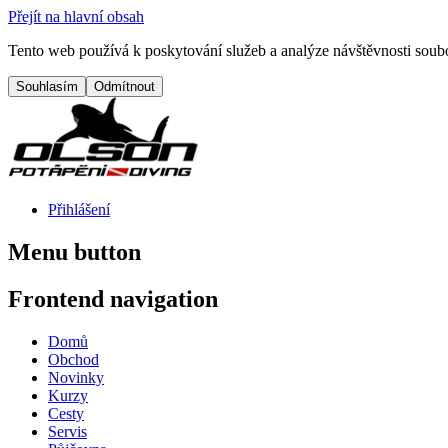
Přejít na hlavní obsah
Tento web používá k poskytování služeb a analýze návštěvnosti soubo
Přihlášení
Menu button
Frontend navigation
Domů
Obchod
Novinky
Kurzy
Cesty
Servis