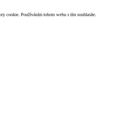
ry cookie. Používáním tohoto webu s tím souhlasíte.