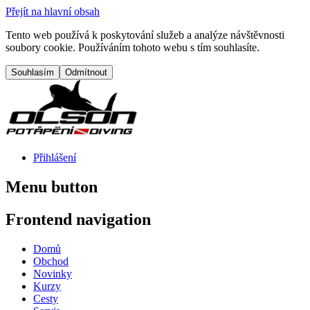
Přejít na hlavní obsah
Tento web používá k poskytování služeb a analýze návštěvnosti
soubory cookie. Používáním tohoto webu s tím souhlasíte.
Přihlášení
Menu button
Frontend navigation
Domů
Obchod
Novinky
Kurzy
Cesty