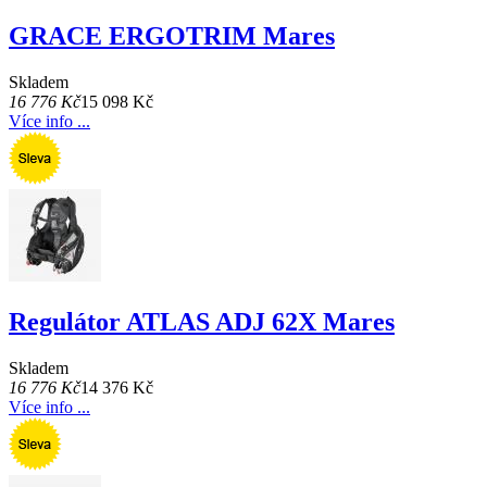
GRACE ERGOTRIM Mares
Skladem
16 776 Kč
15 098 Kč
Více info ...
Regulátor ATLAS ADJ 62X Mares
Skladem
16 776 Kč
14 376 Kč
Více info ...