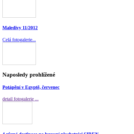
Maledivy 11/2012
Celá fotogalerie...
Naposledy prohlížené
Potápění v Egyptě, červenec
detail fotogalerie ...