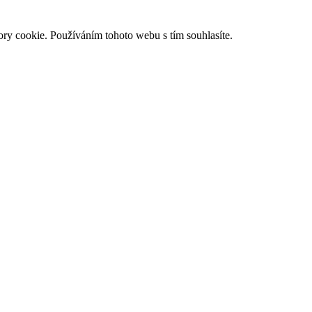
ry cookie. Používáním tohoto webu s tím souhlasíte.