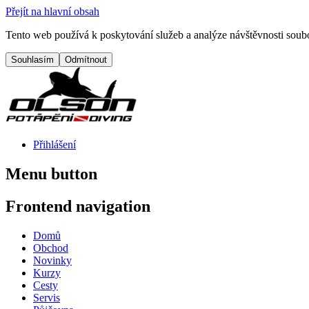
Přejít na hlavní obsah
Tento web používá k poskytování služeb a analýze návštěvnosti soubo
Přihlášení
Menu button
Frontend navigation
Domů
Obchod
Novinky
Kurzy
Cesty
Servis