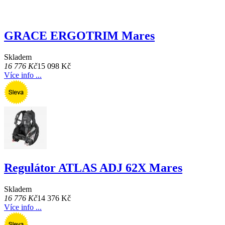
GRACE ERGOTRIM Mares
Skladem
16 776 Kč
15 098 Kč
Více info ...
Regulátor ATLAS ADJ 62X Mares
Skladem
16 776 Kč
14 376 Kč
Více info ...