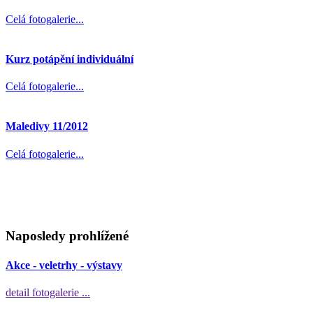
Celá fotogalerie...
Kurz potápění individuální
Celá fotogalerie...
Maledivy 11/2012
Celá fotogalerie...
Naposledy prohlížené
Akce - veletrhy - výstavy
detail fotogalerie ...