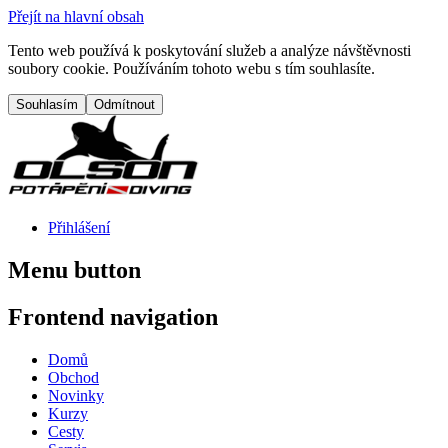
Přejít na hlavní obsah
Tento web používá k poskytování služeb a analýze návštěvnosti
soubory cookie. Používáním tohoto webu s tím souhlasíte.
Přihlášení
Menu button
Frontend navigation
Domů
Obchod
Novinky
Kurzy
Cesty