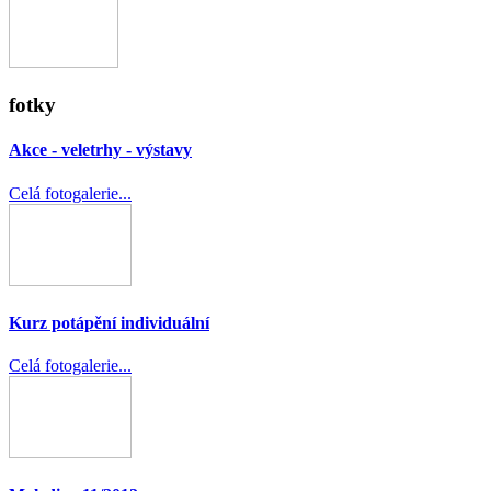
fotky
Akce - veletrhy - výstavy
Celá fotogalerie...
Kurz potápění individuální
Celá fotogalerie...