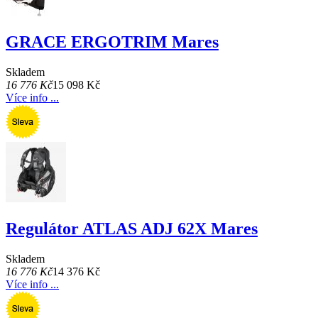
GRACE ERGOTRIM Mares
Skladem
16 776 Kč
15 098 Kč
Více info ...
Regulátor ATLAS ADJ 62X Mares
Skladem
16 776 Kč
14 376 Kč
Více info ...