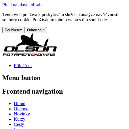
Přejít na hlavní obsah
Tento web používá k poskytování služeb a analýze návštěvnosti
soubory cookie. Používáním tohoto webu s tím souhlasíte.
Přihlášení
Menu button
Frontend navigation
Domů
Obchod
Novinky
Kurzy
Cesty