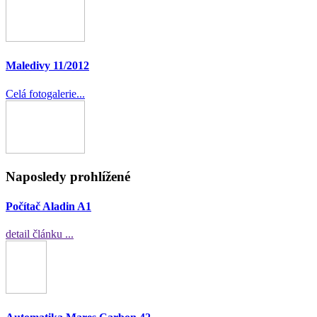
Maledivy 11/2012
Celá fotogalerie...
Naposledy prohlížené
Počítač Aladin A1
detail článku ...