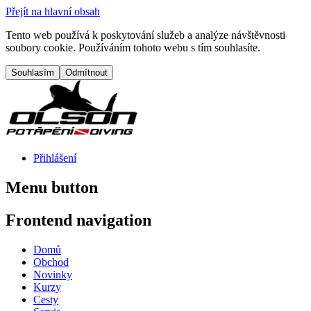
Přejít na hlavní obsah
Tento web používá k poskytování služeb a analýze návštěvnosti
soubory cookie. Používáním tohoto webu s tím souhlasíte.
Přihlášení
Menu button
Frontend navigation
Domů
Obchod
Novinky
Kurzy
Cesty