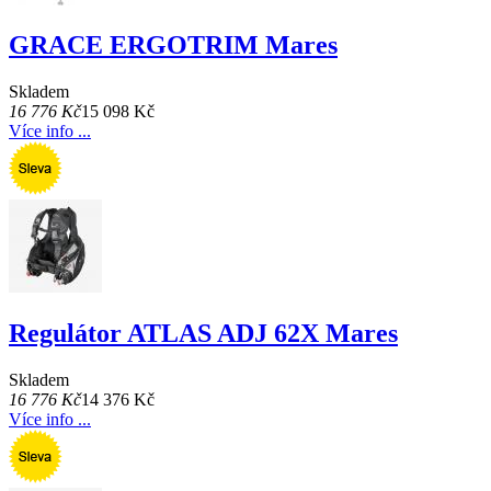
GRACE ERGOTRIM Mares
Skladem
16 776 Kč
15 098 Kč
Více info ...
Regulátor ATLAS ADJ 62X Mares
Skladem
16 776 Kč
14 376 Kč
Více info ...