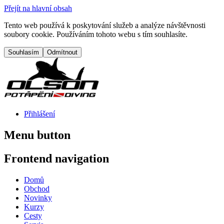
Přejít na hlavní obsah
Tento web používá k poskytování služeb a analýze návštěvnosti
soubory cookie. Používáním tohoto webu s tím souhlasíte.
Přihlášení
Menu button
Frontend navigation
Domů
Obchod
Novinky
Kurzy
Cesty