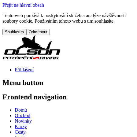
Přejít na hlavní obsah
Tento web používá k poskytování služeb a analýze návštěvnosti
soubory cookie. Používáním tohoto webu s tím souhlasíte.
Přihlášení
Menu button
Frontend navigation
Domů
Obchod
Novinky
Kurzy
Cesty