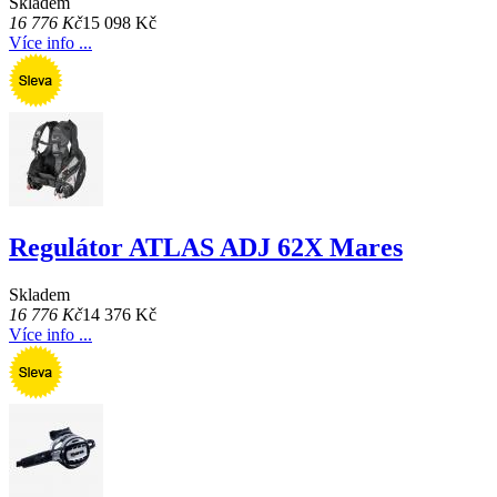
Skladem
16 776 Kč
15 098 Kč
Více info ...
Regulátor ATLAS ADJ 62X Mares
Skladem
16 776 Kč
14 376 Kč
Více info ...