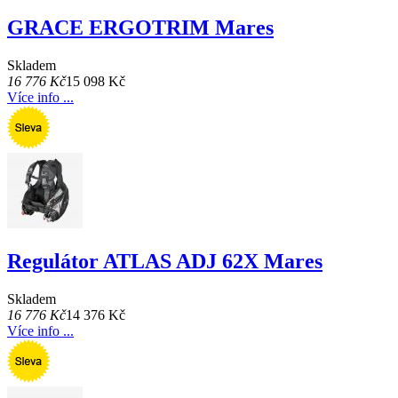
GRACE ERGOTRIM Mares
Skladem
16 776 Kč
15 098 Kč
Více info ...
Regulátor ATLAS ADJ 62X Mares
Skladem
16 776 Kč
14 376 Kč
Více info ...