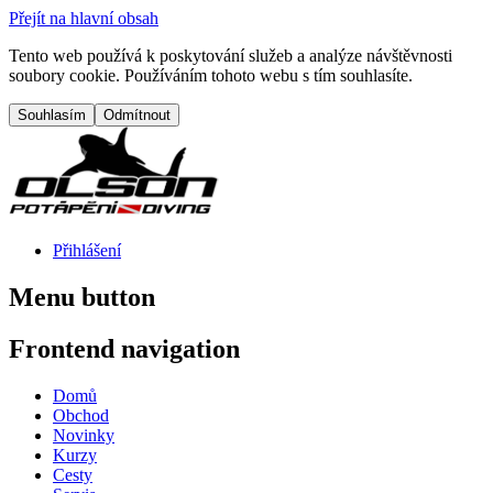
Přejít na hlavní obsah
Tento web používá k poskytování služeb a analýze návštěvnosti
soubory cookie. Používáním tohoto webu s tím souhlasíte.
Přihlášení
Menu button
Frontend navigation
Domů
Obchod
Novinky
Kurzy
Cesty