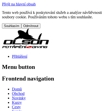
Přejít na hlavní obsah
Tento web používá k poskytování služeb a analýze návštěvnosti
soubory cookie. Používáním tohoto webu s tím souhlasíte.
Přihlášení
Menu button
Frontend navigation
Domů
Obchod
Novinky
Kurzy
Cesty