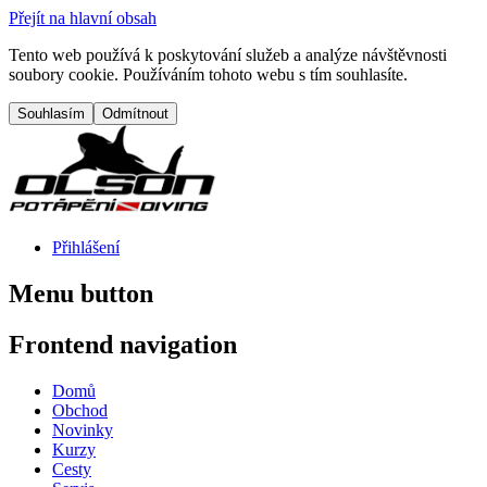
Přejít na hlavní obsah
Tento web používá k poskytování služeb a analýze návštěvnosti
soubory cookie. Používáním tohoto webu s tím souhlasíte.
Přihlášení
Menu button
Frontend navigation
Domů
Obchod
Novinky
Kurzy
Cesty