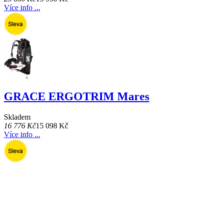
Více info ...
GRACE ERGOTRIM Mares
Skladem
16 776 Kč
15 098 Kč
Více info ...