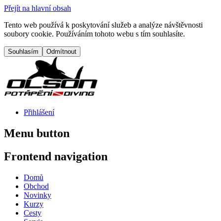
Přejít na hlavní obsah
Tento web používá k poskytování služeb a analýze návštěvnosti
soubory cookie. Používáním tohoto webu s tím souhlasíte.
Přihlášení
Menu button
Frontend navigation
Domů
Obchod
Novinky
Kurzy
Cesty