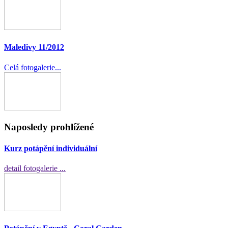
Maledivy 11/2012
Celá fotogalerie...
Naposledy prohlížené
Kurz potápění individuální
detail fotogalerie ...