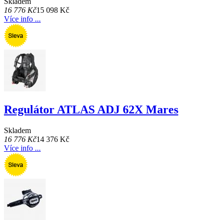
Skladem
16 776 Kč
15 098 Kč
Více info ...
Regulátor ATLAS ADJ 62X Mares
Skladem
16 776 Kč
14 376 Kč
Více info ...