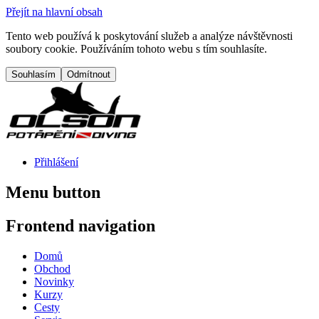
Přejít na hlavní obsah
Tento web používá k poskytování služeb a analýze návštěvnosti
soubory cookie. Používáním tohoto webu s tím souhlasíte.
Přihlášení
Menu button
Frontend navigation
Domů
Obchod
Novinky
Kurzy
Cesty