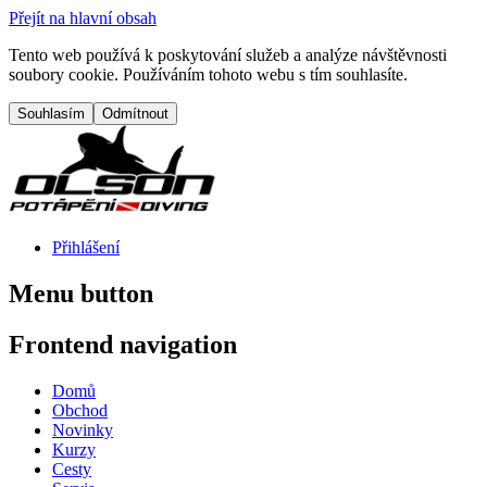
Přejít na hlavní obsah
Tento web používá k poskytování služeb a analýze návštěvnosti
soubory cookie. Používáním tohoto webu s tím souhlasíte.
Přihlášení
Menu button
Frontend navigation
Domů
Obchod
Novinky
Kurzy
Cesty