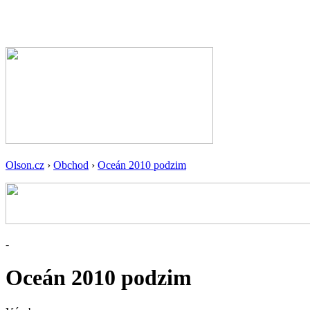
Olson.cz
›
Obchod
›
Oceán 2010 podzim
-
Oceán 2010 podzim