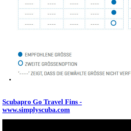
Scubapro Go Travel Fins -
www.simplyscuba.com