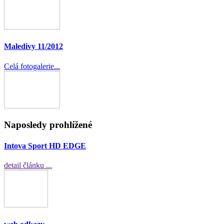
Maledivy 11/2012
Celá fotogalerie...
Naposledy prohlížené
Intova Sport HD EDGE
detail článku ...