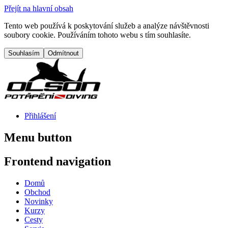
Přejít na hlavní obsah
Tento web používá k poskytování služeb a analýze návštěvnosti
soubory cookie. Používáním tohoto webu s tím souhlasíte.
Přihlášení
Menu button
Frontend navigation
Domů
Obchod
Novinky
Kurzy
Cesty