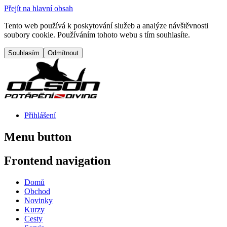
Přejít na hlavní obsah
Tento web používá k poskytování služeb a analýze návštěvnosti
soubory cookie. Používáním tohoto webu s tím souhlasíte.
Přihlášení
Menu button
Frontend navigation
Domů
Obchod
Novinky
Kurzy
Cesty