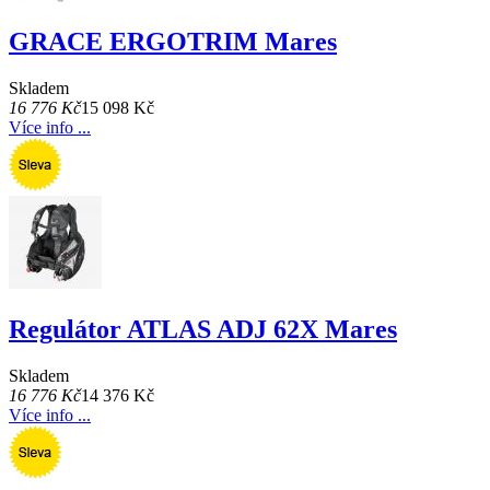
GRACE ERGOTRIM Mares
Skladem
16 776 Kč
15 098 Kč
Více info ...
Regulátor ATLAS ADJ 62X Mares
Skladem
16 776 Kč
14 376 Kč
Více info ...