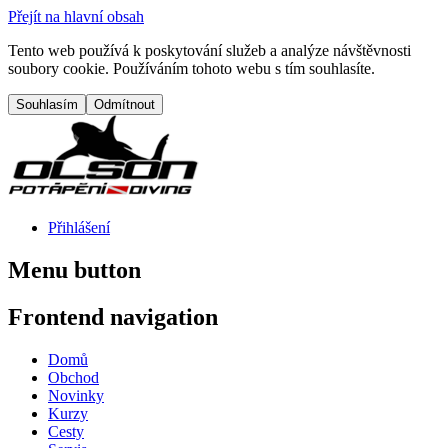
Přejít na hlavní obsah
Tento web používá k poskytování služeb a analýze návštěvnosti
soubory cookie. Používáním tohoto webu s tím souhlasíte.
Přihlášení
Menu button
Frontend navigation
Domů
Obchod
Novinky
Kurzy
Cesty