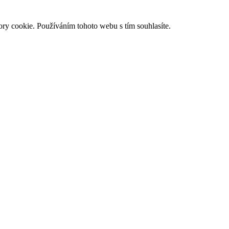
ry cookie. Používáním tohoto webu s tím souhlasíte.