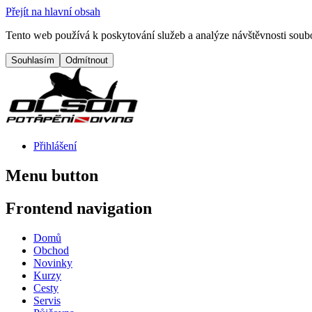
Přejít na hlavní obsah
Tento web používá k poskytování služeb a analýze návštěvnosti soubo
Přihlášení
Menu button
Frontend navigation
Domů
Obchod
Novinky
Kurzy
Cesty
Servis