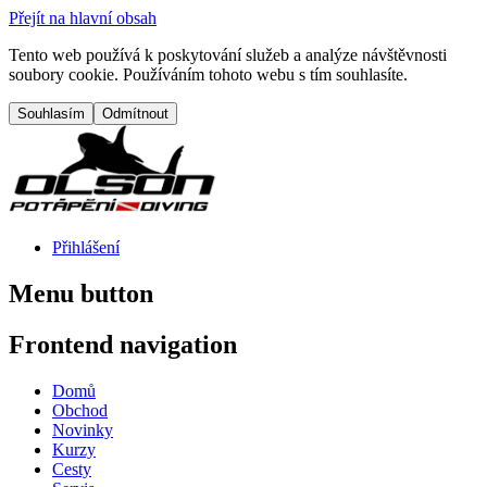
Přejít na hlavní obsah
Tento web používá k poskytování služeb a analýze návštěvnosti
soubory cookie. Používáním tohoto webu s tím souhlasíte.
Přihlášení
Menu button
Frontend navigation
Domů
Obchod
Novinky
Kurzy
Cesty