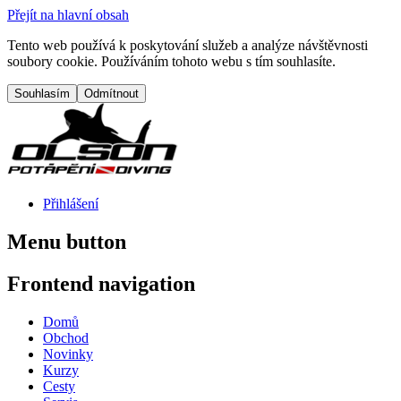
Přejít na hlavní obsah
Tento web používá k poskytování služeb a analýze návštěvnosti
soubory cookie. Používáním tohoto webu s tím souhlasíte.
Přihlášení
Menu button
Frontend navigation
Domů
Obchod
Novinky
Kurzy
Cesty