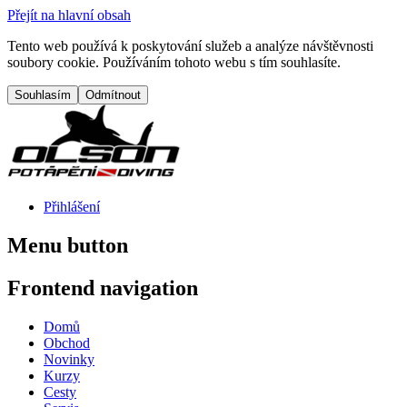
Přejít na hlavní obsah
Tento web používá k poskytování služeb a analýze návštěvnosti
soubory cookie. Používáním tohoto webu s tím souhlasíte.
Přihlášení
Menu button
Frontend navigation
Domů
Obchod
Novinky
Kurzy
Cesty