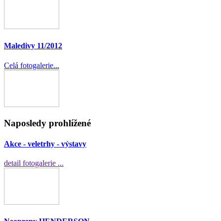
Maledivy 11/2012
Celá fotogalerie...
Naposledy prohlížené
Akce - veletrhy - výstavy
detail fotogalerie ...