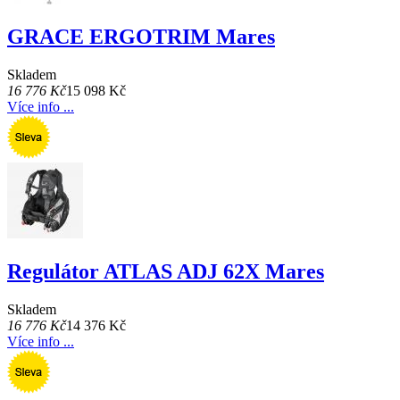
GRACE ERGOTRIM Mares
Skladem
16 776 Kč
15 098 Kč
Více info ...
Regulátor ATLAS ADJ 62X Mares
Skladem
16 776 Kč
14 376 Kč
Více info ...