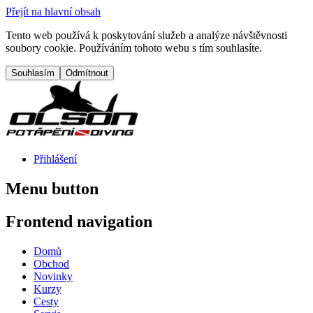
Přejít na hlavní obsah
Tento web používá k poskytování služeb a analýze návštěvnosti
soubory cookie. Používáním tohoto webu s tím souhlasíte.
Přihlášení
Menu button
Frontend navigation
Domů
Obchod
Novinky
Kurzy
Cesty