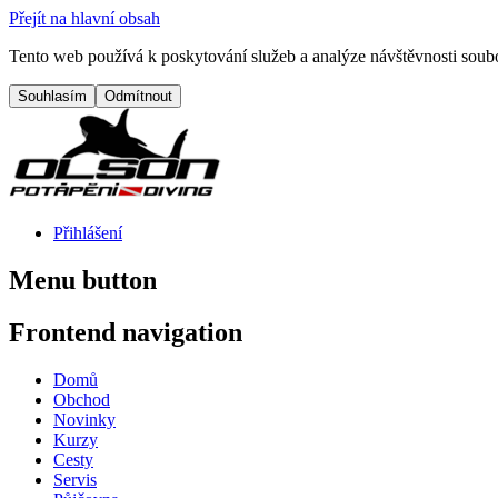
Přejít na hlavní obsah
Tento web používá k poskytování služeb a analýze návštěvnosti soubo
Přihlášení
Menu button
Frontend navigation
Domů
Obchod
Novinky
Kurzy
Cesty
Servis