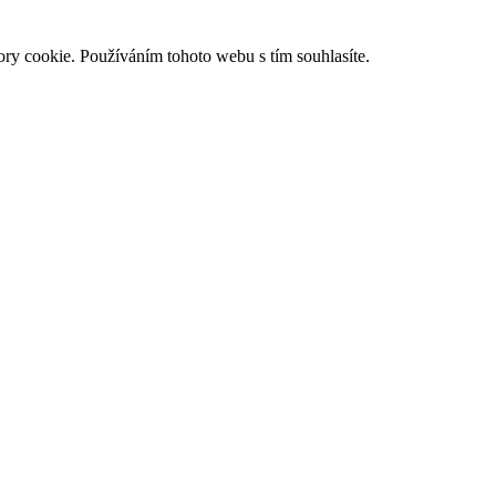
ry cookie. Používáním tohoto webu s tím souhlasíte.