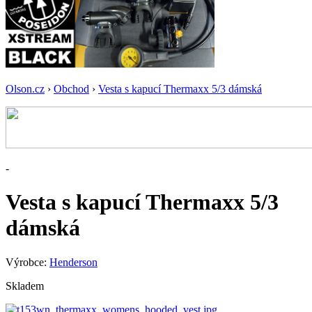
Olson.cz
›
Obchod
›
Vesta s kapucí Thermaxx 5/3 dámská
-
Vesta s kapucí Thermaxx 5/3
dámská
Výrobce:
Henderson
Skladem