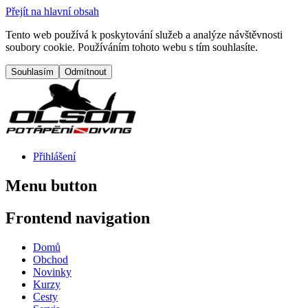
Přejít na hlavní obsah
Tento web používá k poskytování služeb a analýze návštěvnosti
soubory cookie. Používáním tohoto webu s tím souhlasíte.
Přihlášení
Menu button
Frontend navigation
Domů
Obchod
Novinky
Kurzy
Cesty