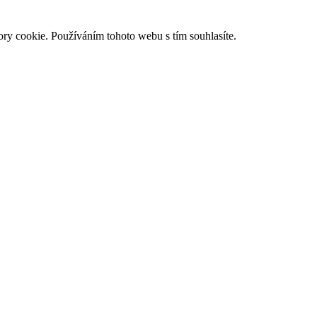
ry cookie. Používáním tohoto webu s tím souhlasíte.