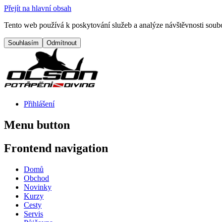
Přejít na hlavní obsah
Tento web používá k poskytování služeb a analýze návštěvnosti soubo
Přihlášení
Menu button
Frontend navigation
Domů
Obchod
Novinky
Kurzy
Cesty
Servis