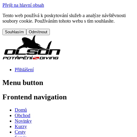
Přejít na hlavní obsah
Tento web používá k poskytování služeb a analýze návštěvnosti
soubory cookie. Používáním tohoto webu s tím souhlasíte.
Přihlášení
Menu button
Frontend navigation
Domů
Obchod
Novinky
Kurzy
Cesty