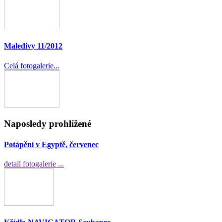
Maledivy 11/2012
Celá fotogalerie...
Naposledy prohlížené
Potápění v Egyptě, červenec
detail fotogalerie ...