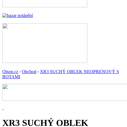
Olson.cz
›
Obchod
›
XR3 SUCHÝ OBLEK NEOPRENOVÝ S
BOTAMI
-
XR3 SUCHÝ OBLEK