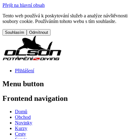
Přejít na hlavní obsah
Tento web používá k poskytování služeb a analýze návštěvnosti
soubory cookie. Používáním tohoto webu s tím souhlasíte.
Přihlášení
Menu button
Frontend navigation
Domů
Obchod
Novinky
Kurzy
Cesty