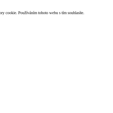
ry cookie. Používáním tohoto webu s tím souhlasíte.