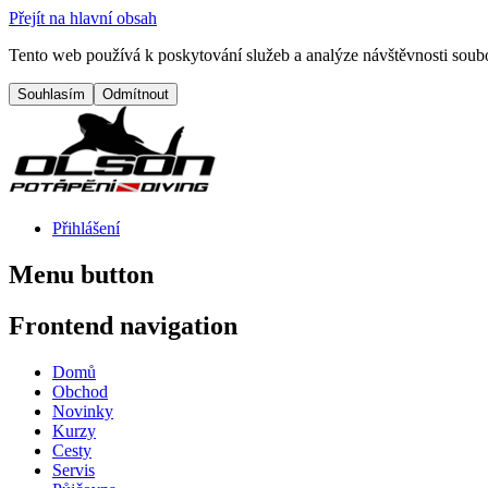
Přejít na hlavní obsah
Tento web používá k poskytování služeb a analýze návštěvnosti soubo
Přihlášení
Menu button
Frontend navigation
Domů
Obchod
Novinky
Kurzy
Cesty
Servis