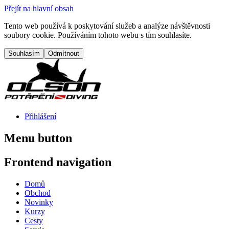
Přejít na hlavní obsah
Tento web používá k poskytování služeb a analýze návštěvnosti
soubory cookie. Používáním tohoto webu s tím souhlasíte.
Přihlášení
Menu button
Frontend navigation
Domů
Obchod
Novinky
Kurzy
Cesty