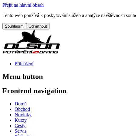
Přejít na hlavní obsah
Tento web používá k poskytování služeb a analýze návštěvnosti soubo
Přihlášení
Menu button
Frontend navigation
Domů
Obchod
Novinky
Kurzy
Cesty
Servis