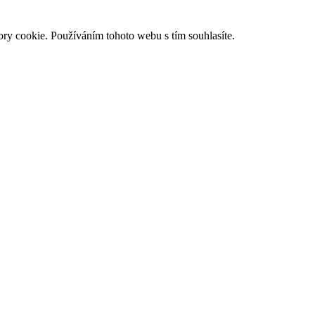
ry cookie. Používáním tohoto webu s tím souhlasíte.