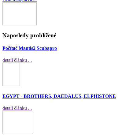
Naposledy prohlížené
Počítač Mantis2 Scubapro
detail článku ...
EGYPT - BROTHERS, DAEDALUS, ELPHISTONE
detail článku ...