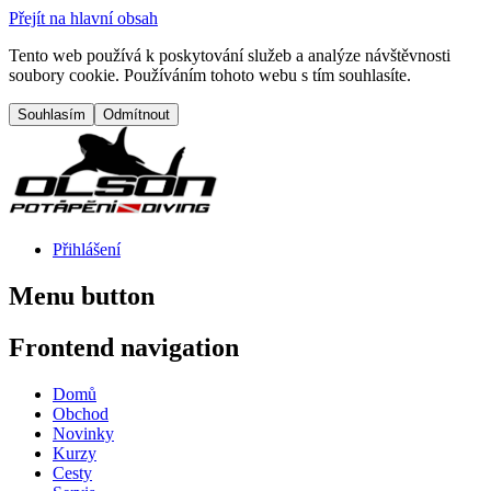
Přejít na hlavní obsah
Tento web používá k poskytování služeb a analýze návštěvnosti
soubory cookie. Používáním tohoto webu s tím souhlasíte.
Přihlášení
Menu button
Frontend navigation
Domů
Obchod
Novinky
Kurzy
Cesty