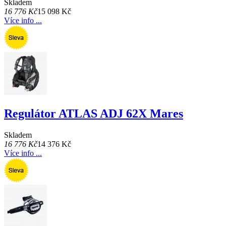
Skladem
16 776 Kč
15 098 Kč
Více info ...
Regulátor ATLAS ADJ 62X Mares
Skladem
16 776 Kč
14 376 Kč
Více info ...