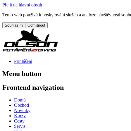
Přejít na hlavní obsah
Tento web používá k poskytování služeb a analýze návštěvnosti soubo
Přihlášení
Menu button
Frontend navigation
Domů
Obchod
Novinky
Kurzy
Cesty
Servis