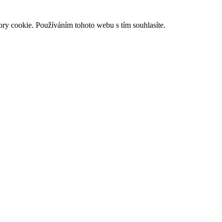
ry cookie. Používáním tohoto webu s tím souhlasíte.