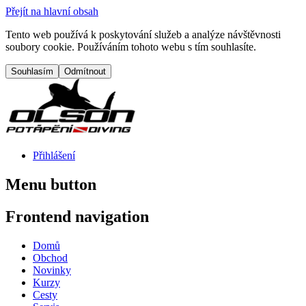
Přejít na hlavní obsah
Tento web používá k poskytování služeb a analýze návštěvnosti
soubory cookie. Používáním tohoto webu s tím souhlasíte.
Přihlášení
Menu button
Frontend navigation
Domů
Obchod
Novinky
Kurzy
Cesty