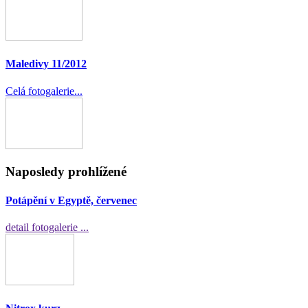
Maledivy 11/2012
Celá fotogalerie...
Naposledy prohlížené
Potápění v Egyptě, červenec
detail fotogalerie ...