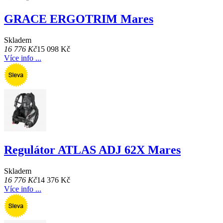
GRACE ERGOTRIM Mares
Skladem
16 776 Kč
15 098 Kč
Více info ...
Regulátor ATLAS ADJ 62X Mares
Skladem
16 776 Kč
14 376 Kč
Více info ...