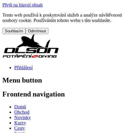
Přejít na hlavní obsah
Tento web používá k poskytování služeb a analýze návštěvnosti
soubory cookie. Používáním tohoto webu s tím souhlasíte.
Přihlášení
Menu button
Frontend navigation
Domů
Obchod
Novinky
Kurzy
Cesty