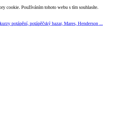
ry cookie. Používáním tohoto webu s tím souhlasíte.