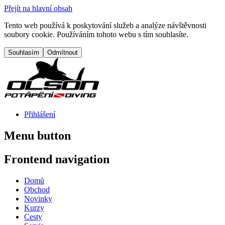
Přejít na hlavní obsah
Tento web používá k poskytování služeb a analýze návštěvnosti
soubory cookie. Používáním tohoto webu s tím souhlasíte.
Přihlášení
Menu button
Frontend navigation
Domů
Obchod
Novinky
Kurzy
Cesty