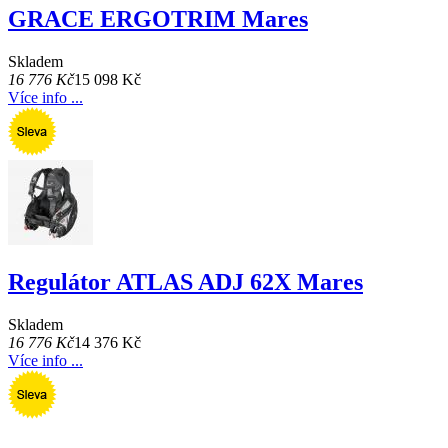
GRACE ERGOTRIM Mares
Skladem
16 776 Kč
15 098 Kč
Více info ...
Regulátor ATLAS ADJ 62X Mares
Skladem
16 776 Kč
14 376 Kč
Více info ...