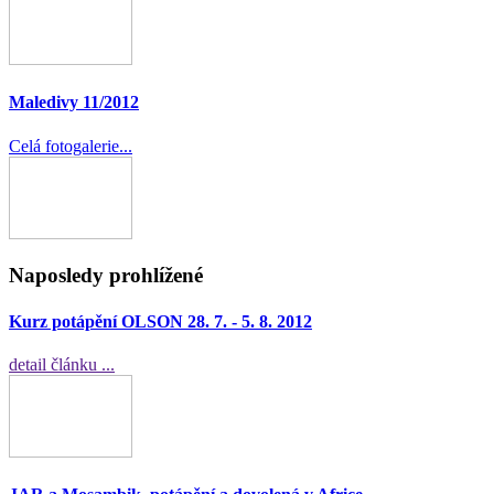
Maledivy 11/2012
Celá fotogalerie...
Naposledy prohlížené
Kurz potápění OLSON 28. 7. - 5. 8. 2012
detail článku ...