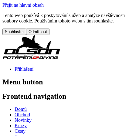
Přejít na hlavní obsah
Tento web používá k poskytování služeb a analýze návštěvnosti
soubory cookie. Používáním tohoto webu s tím souhlasíte.
Přihlášení
Menu button
Frontend navigation
Domů
Obchod
Novinky
Kurzy
Cesty