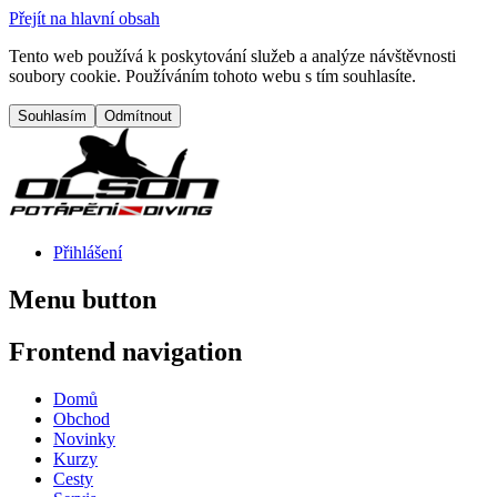
Přejít na hlavní obsah
Tento web používá k poskytování služeb a analýze návštěvnosti
soubory cookie. Používáním tohoto webu s tím souhlasíte.
Přihlášení
Menu button
Frontend navigation
Domů
Obchod
Novinky
Kurzy
Cesty