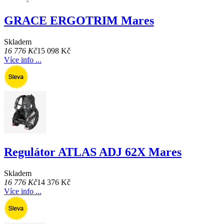
GRACE ERGOTRIM Mares
Skladem
16 776 Kč
15 098 Kč
Více info ...
Regulátor ATLAS ADJ 62X Mares
Skladem
16 776 Kč
14 376 Kč
Více info ...