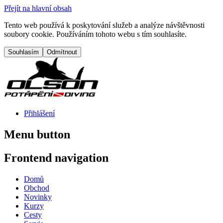
Přejít na hlavní obsah
Tento web používá k poskytování služeb a analýze návštěvnosti
soubory cookie. Používáním tohoto webu s tím souhlasíte.
Přihlášení
Menu button
Frontend navigation
Domů
Obchod
Novinky
Kurzy
Cesty