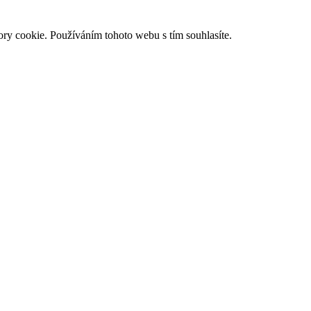
ry cookie. Používáním tohoto webu s tím souhlasíte.