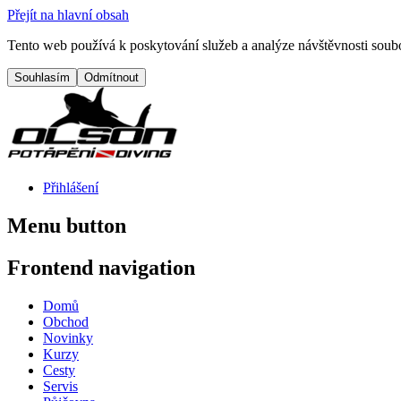
Přejít na hlavní obsah
Tento web používá k poskytování služeb a analýze návštěvnosti soubo
Přihlášení
Menu button
Frontend navigation
Domů
Obchod
Novinky
Kurzy
Cesty
Servis