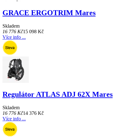
GRACE ERGOTRIM Mares
Skladem
16 776 Kč
15 098 Kč
Více info ...
Regulátor ATLAS ADJ 62X Mares
Skladem
16 776 Kč
14 376 Kč
Více info ...