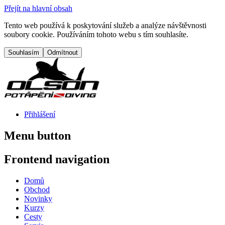
Přejít na hlavní obsah
Tento web používá k poskytování služeb a analýze návštěvnosti
soubory cookie. Používáním tohoto webu s tím souhlasíte.
Přihlášení
Menu button
Frontend navigation
Domů
Obchod
Novinky
Kurzy
Cesty