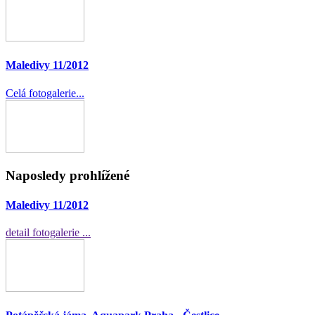
Maledivy 11/2012
Celá fotogalerie...
Naposledy prohlížené
Maledivy 11/2012
detail fotogalerie ...