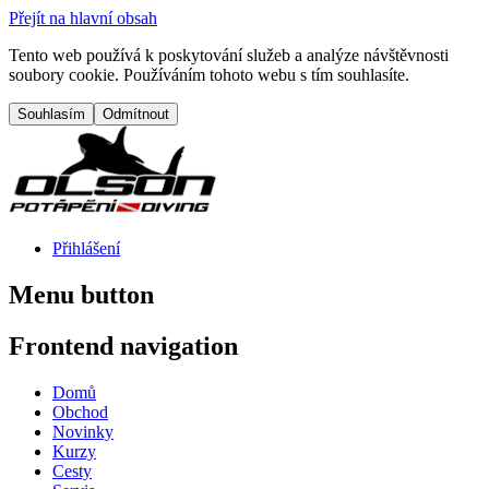
Přejít na hlavní obsah
Tento web používá k poskytování služeb a analýze návštěvnosti
soubory cookie. Používáním tohoto webu s tím souhlasíte.
Přihlášení
Menu button
Frontend navigation
Domů
Obchod
Novinky
Kurzy
Cesty