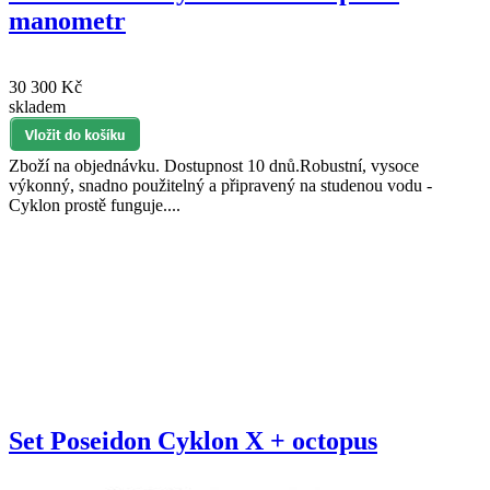
manometr
30 300 Kč
skladem
Zboží na objednávku. Dostupnost 10 dnů.Robustní, vysoce
výkonný, snadno použitelný a připravený na studenou vodu -
Cyklon prostě funguje....
Set Poseidon Cyklon X + octopus