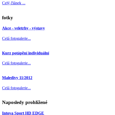
Celý článek ...
fotky
Akce - veletrhy - výstavy
Celá fotogalerie...
Kurz potápění individuální
Celá fotogalerie...
Maledivy 11/2012
Celá fotogalerie...
Naposledy prohlížené
Intova Sport HD EDGE