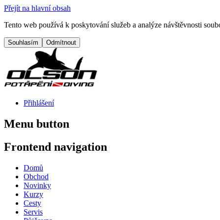
Přejít na hlavní obsah
Tento web používá k poskytování služeb a analýze návštěvnosti soubo
Přihlášení
Menu button
Frontend navigation
Domů
Obchod
Novinky
Kurzy
Cesty
Servis