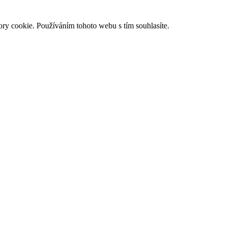
ry cookie. Používáním tohoto webu s tím souhlasíte.